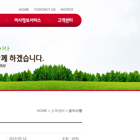
HOME > 고객센터 >
공지사항
2014-05-12
조회 : 2041