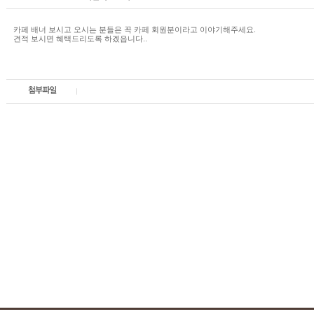
카페 배너 보시고 오시는 분들은 꼭 카페 회원분이라고 이야기해주세요.
견적 보시면 혜택드리도록 하겠읍니다..