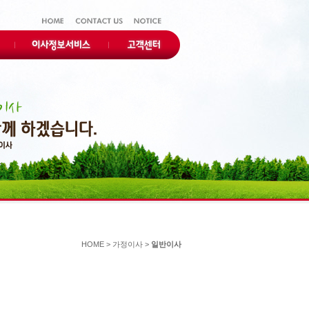
HOME > 가정이사 >
일반이사